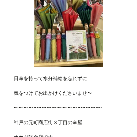
日傘を持って水分補給を忘れずに
気をつけてお出かけくださいませ〜
〜〜〜〜〜〜〜〜〜〜〜〜〜〜〜〜〜〜
神戸の元町商店街３丁目の傘屋