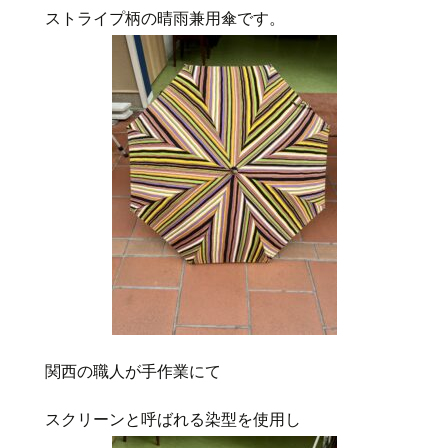
ストライプ柄の晴雨兼用傘です。
関西の職人が手作業にて
スクリーンと呼ばれる染型を使用し