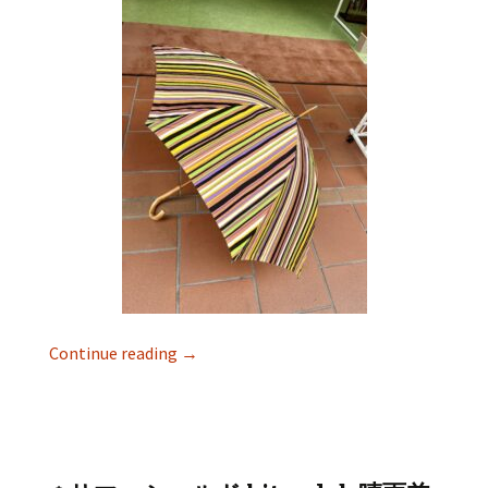
Continue reading
→