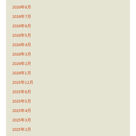
2026年8月
2026年7月
2026年6月
2026年5月
2026年4月
2026年3月
2026年2月
2026年1月
2025年12月
2025年6月
2025年5月
2025年4月
2025年3月
2025年2月