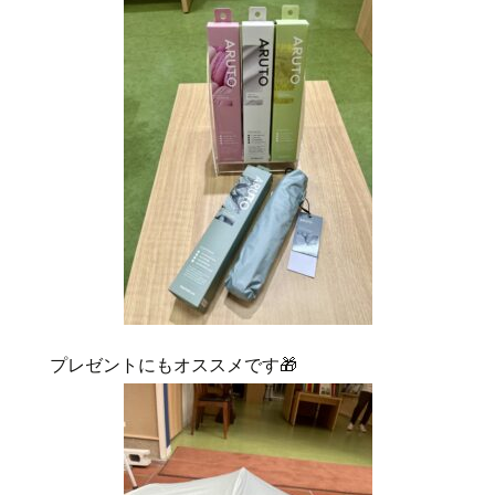
プレゼントにもオススメです🎁