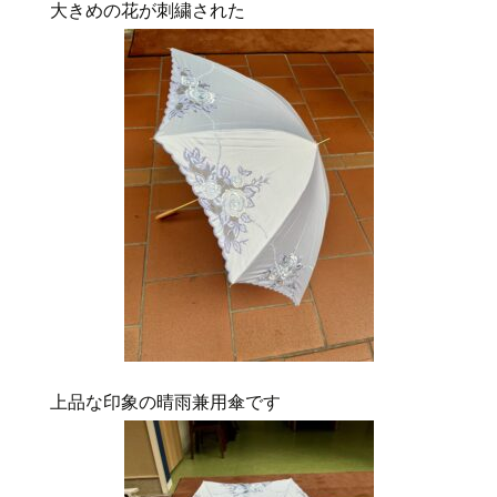
大きめの花が刺繍された
上品な印象の晴雨兼用傘です