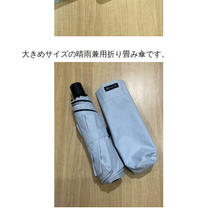
大きめサイズの晴雨兼用折り畳み傘です。