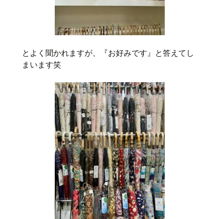
とよく聞かれますが、『お好みです』と答えてし
まいます笑