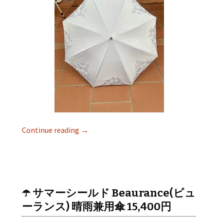
Continue reading
→
☂️ サマーシールド Beaurance(ビュ
ーランス) 晴雨兼用傘 15,400円