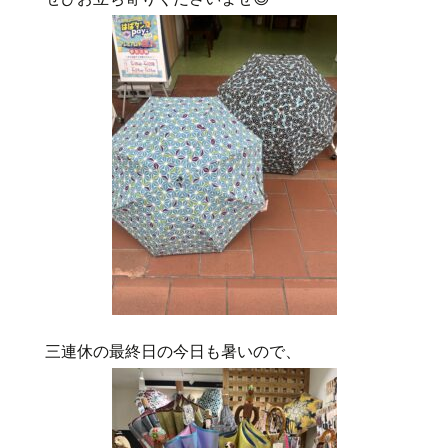
三連休の最終日の今日も暑いので、