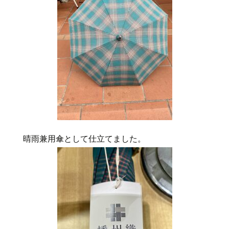
晴雨兼用傘として仕立てました。