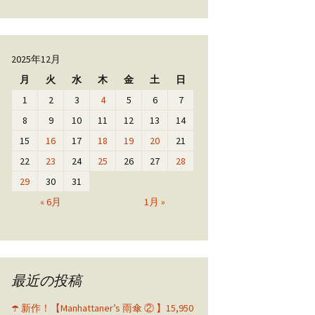
2025年12月
月
火
水
木
金
土
日
1
2
3
4
5
6
7
8
9
10
11
12
13
14
15
16
17
18
19
20
21
22
23
24
25
26
27
28
29
30
31
« 6月
1月 »
最近の投稿
☂️ 新作！【Manhattaner’s 雨傘 ② 】15,950