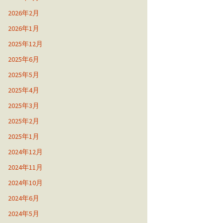
2026年2月
2026年1月
2025年12月
2025年6月
2025年5月
2025年4月
2025年3月
2025年2月
2025年1月
2024年12月
2024年11月
2024年10月
2024年6月
2024年5月