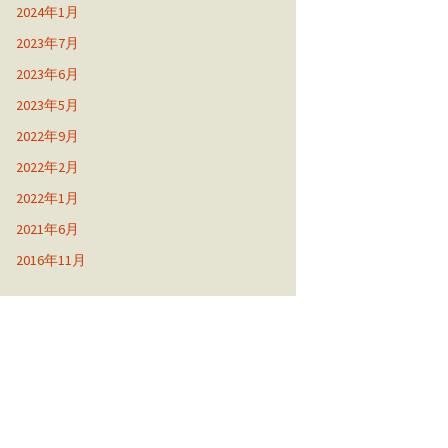
2024年1月
2023年7月
2023年6月
2023年5月
2022年9月
2022年2月
2022年1月
2021年6月
2016年11月