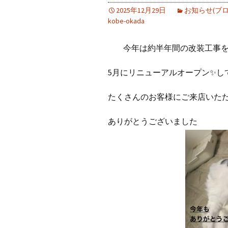
2025年12月29日
お知らせ(ブロ
kobe-okada
今年は約半年間の改装工事
5月にリニューアルオープン✨し
たくさんのお客様にご来店いた
ありがとうございました