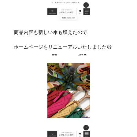
商品内容も新しい傘も増えたので
ホームページをリニューアルいたしました😄