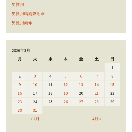
男性用
男性用晴雨兼用傘
男性用雨傘
2026年3月
月
火
水
木
金
土
日
1
2
3
4
5
6
7
8
9
10
11
12
13
14
15
16
17
18
19
20
21
22
23
24
25
26
27
28
29
30
31
« 2月
4月 »