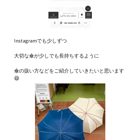
Instagramでも少しずつ
大切な傘が少しでも長持ちするように
傘の扱い方などをご紹介していきたいと思います
😄