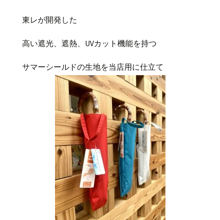
東レが開発した
高い遮光、遮熱、UVカット機能を持つ
サマーシールドの生地を当店用に仕立て