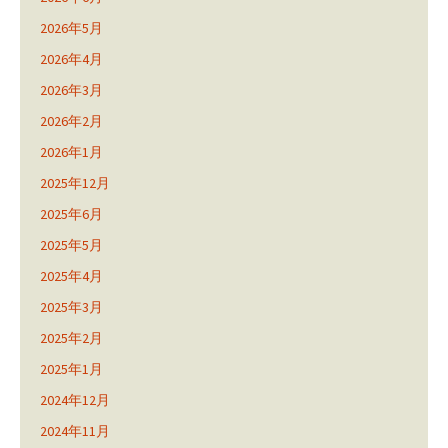
2026年5月
2026年4月
2026年3月
2026年2月
2026年1月
2025年12月
2025年6月
2025年5月
2025年4月
2025年3月
2025年2月
2025年1月
2024年12月
2024年11月