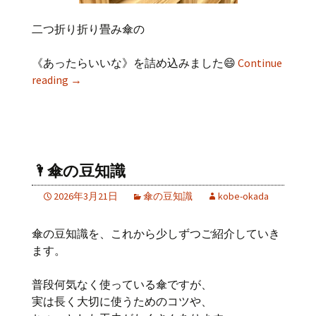
二つ折り折り畳み傘の
《あったらいいな》を詰め込みました😄
Continue
reading
→
🌂傘の豆知識
2026年3月21日
傘の豆知識
kobe-okada
傘の豆知識を、これから少しずつご紹介していき
ます。
普段何気なく使っている傘ですが、
実は長く大切に使うためのコツや、