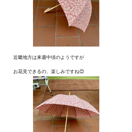
近畿地方は来週中頃のようですが
お花見できるの、楽しみですね😊