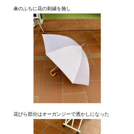
傘のふちに花の刺繍を施し
花びら部分はオーガンジーで透かしになった