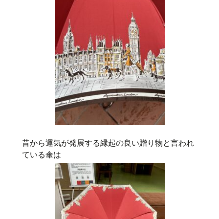
昔から運気が発展する縁起の良い贈り物と言われ
ている傘は