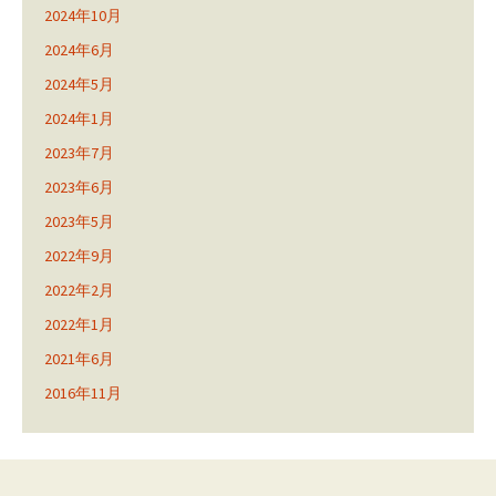
2024年10月
2024年6月
2024年5月
2024年1月
2023年7月
2023年6月
2023年5月
2022年9月
2022年2月
2022年1月
2021年6月
2016年11月