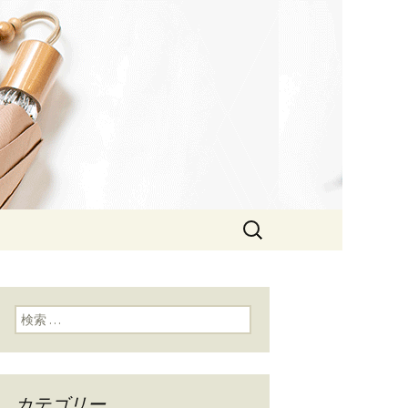
検
索:
検索:
カテゴリー