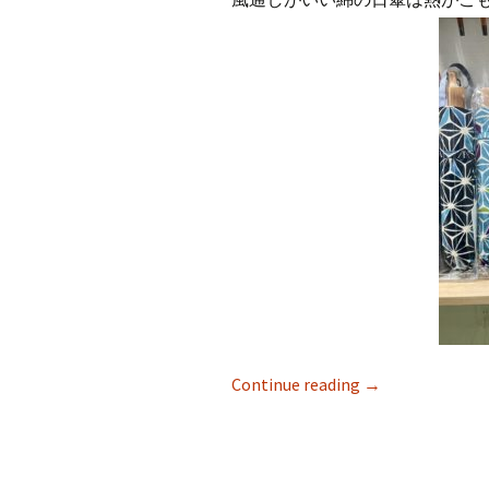
Continue reading
→