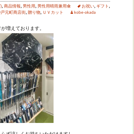
)
,
商品情報
,
男性用
,
男性用晴雨兼用傘
お祝い
,
ギフト
,
神戸元町商店街
,
贈り物
,
ＵＶカット
kobe-okada
方が増えております。
もらず涼しくお持ちいただけますし