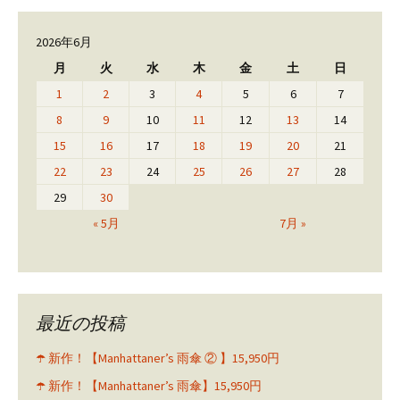
2026年6月
月
火
水
木
金
土
日
1
2
3
4
5
6
7
8
9
10
11
12
13
14
15
16
17
18
19
20
21
22
23
24
25
26
27
28
29
30
« 5月
7月 »
最近の投稿
☂️ 新作！【Manhattaner’s 雨傘 ② 】15,950円
☂️ 新作！【Manhattaner’s 雨傘】15,950円