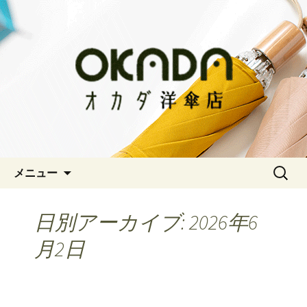
神戸三宮の老舗 オシャレな傘をお求
めならオカダ洋傘店
オカダ洋傘店
コンテンツへ移動
検
メニュー
索:
日別アーカイブ: 2026年6
月2日