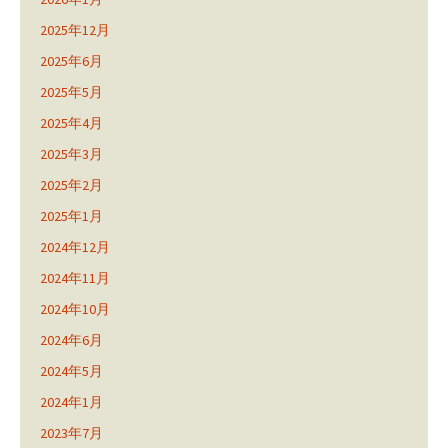
2025年12月
2025年6月
2025年5月
2025年4月
2025年3月
2025年2月
2025年1月
2024年12月
2024年11月
2024年10月
2024年6月
2024年5月
2024年1月
2023年7月