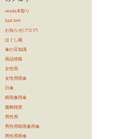
okada木彫り
SiLK DAY
お知らせ(ブログ)
ほぐし織
傘の豆知識
商品情報
女性用
女性用雨傘
日傘
晴雨兼用傘
服飾雑貨
男性用
男性用晴雨兼用傘
男性用雨傘