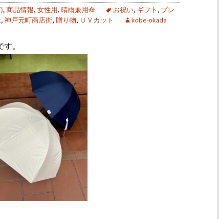
)
,
商品情報
,
女性用
,
晴雨兼用傘
お祝い
,
ギフト
,
プレ
傘
,
神戸元町商店街
,
贈り物
,
ＵＶカット
kobe-okada
です。
く