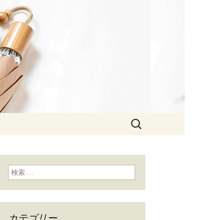
検
索:
検索:
カテゴリー