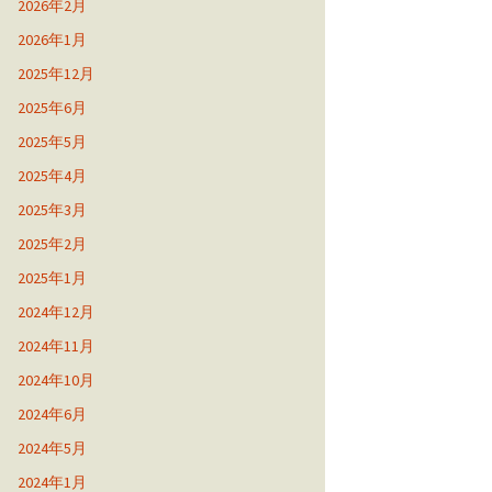
2026年2月
2026年1月
2025年12月
2025年6月
2025年5月
2025年4月
2025年3月
2025年2月
2025年1月
2024年12月
2024年11月
2024年10月
2024年6月
2024年5月
2024年1月