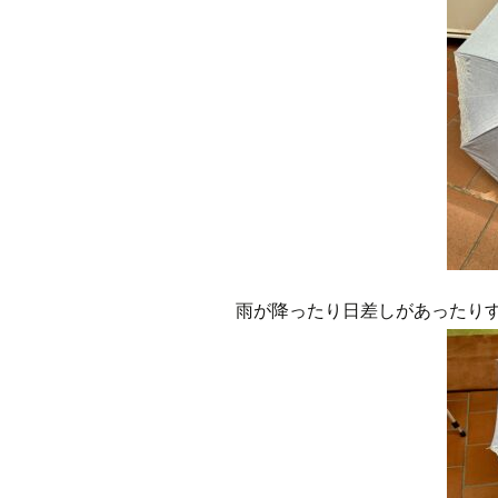
雨が降ったり日差しがあったり