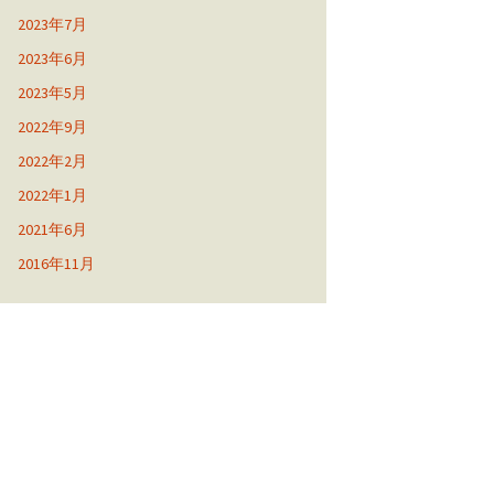
2023年7月
2023年6月
2023年5月
2022年9月
2022年2月
2022年1月
2021年6月
2016年11月