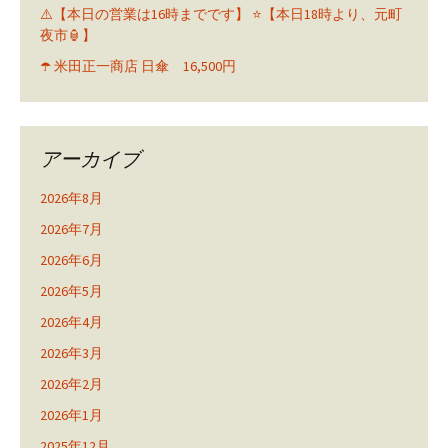
⚠️【本日の営業は16時までです】 ⭐️【本日18時より、元町
夜市🏮】
☂️ 米田正一商店 日傘 16,500円
アーカイブ
2026年8月
2026年7月
2026年6月
2026年5月
2026年4月
2026年3月
2026年2月
2026年1月
2025年12月