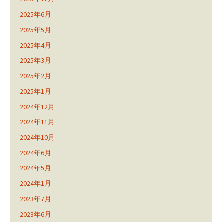
2025年6月
2025年5月
2025年4月
2025年3月
2025年2月
2025年1月
2024年12月
2024年11月
2024年10月
2024年6月
2024年5月
2024年1月
2023年7月
2023年6月