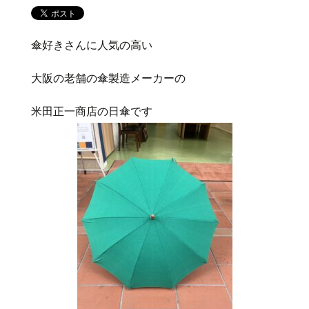
傘好きさんに人気の高い
大阪の老舗の傘製造メーカーの
米田正一商店の日傘です