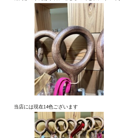
当店には現在14色ございます