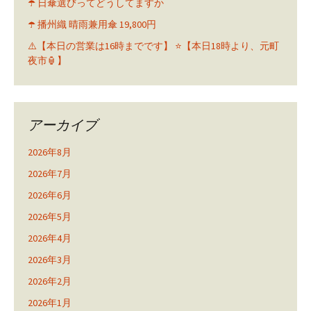
☂️ 日傘選びってどうしてますか
☂️ 播州織 晴雨兼用傘 19,800円
⚠️【本日の営業は16時までです】 ⭐️【本日18時より、元町
夜市🏮】
アーカイブ
2026年8月
2026年7月
2026年6月
2026年5月
2026年4月
2026年3月
2026年2月
2026年1月