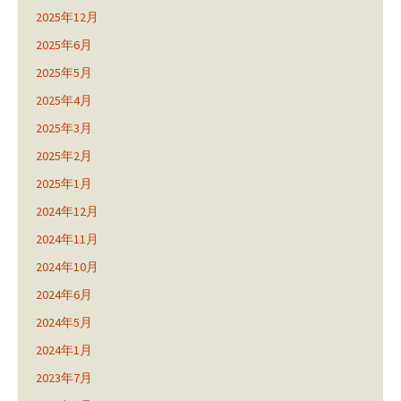
2025年12月
2025年6月
2025年5月
2025年4月
2025年3月
2025年2月
2025年1月
2024年12月
2024年11月
2024年10月
2024年6月
2024年5月
2024年1月
2023年7月