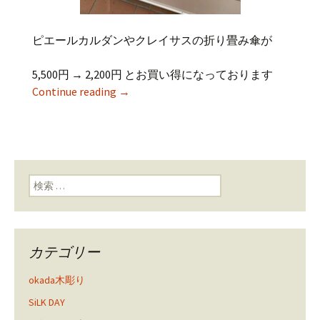
ピエールカルダンやクレイサスの折り畳み傘が
5,500円
→ 2,200円 とお買い得になっております
Continue reading
→
検索:
カテゴリー
okada木彫り
SiLK DAY