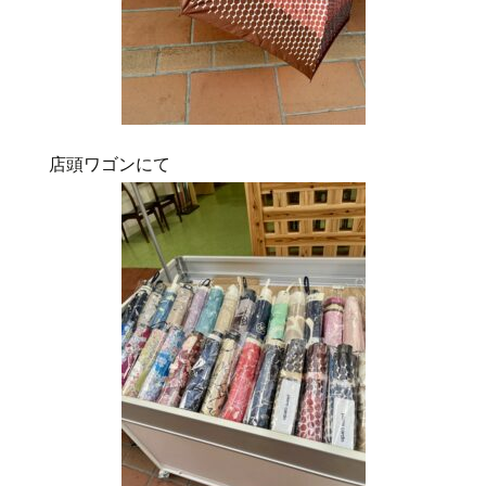
店頭ワゴンにて