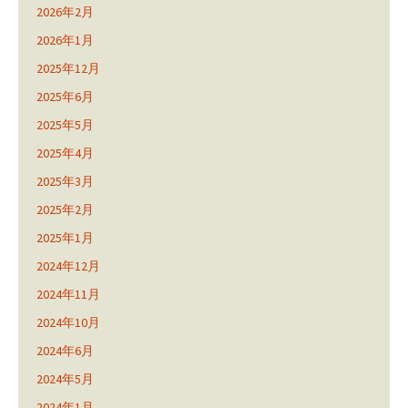
2026年2月
2026年1月
2025年12月
2025年6月
2025年5月
2025年4月
2025年3月
2025年2月
2025年1月
2024年12月
2024年11月
2024年10月
2024年6月
2024年5月
2024年1月