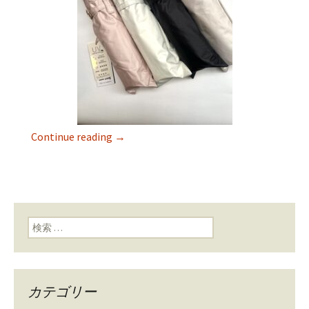
Continue reading
→
検索:
カテゴリー