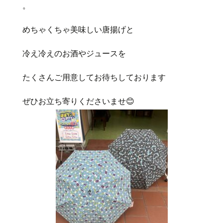
。
めちゃくちゃ美味しい唐揚げと
冷え冷えのお酒やジュースを
たくさんご用意してお待ちしております
ぜひお立ち寄りくださいませ
😊