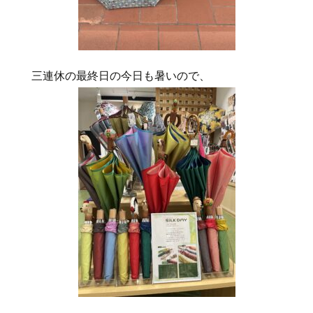
三連休の最終日の今日も暑いので、