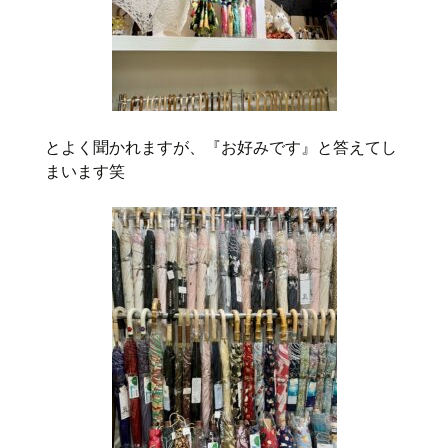
とよく聞かれますが、『お好みです』と答えてし
まいます笑