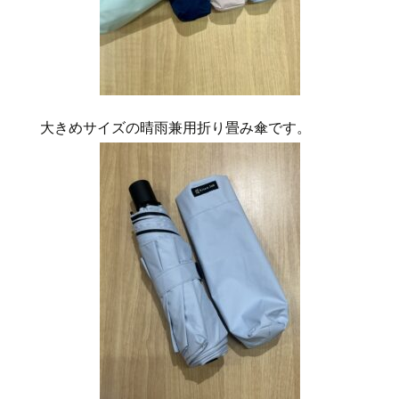
大きめサイズの晴雨兼用折り畳み傘です。