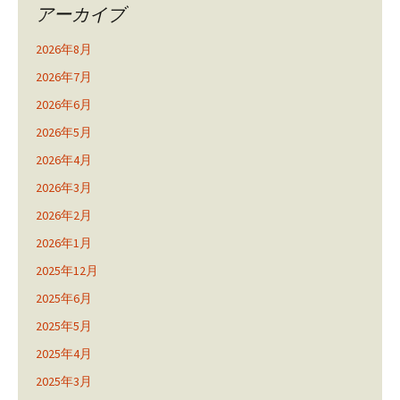
アーカイブ
2026年8月
2026年7月
2026年6月
2026年5月
2026年4月
2026年3月
2026年2月
2026年1月
2025年12月
2025年6月
2025年5月
2025年4月
2025年3月