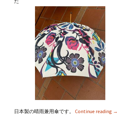
た
日本製の晴雨兼用傘です。
Continue reading
→