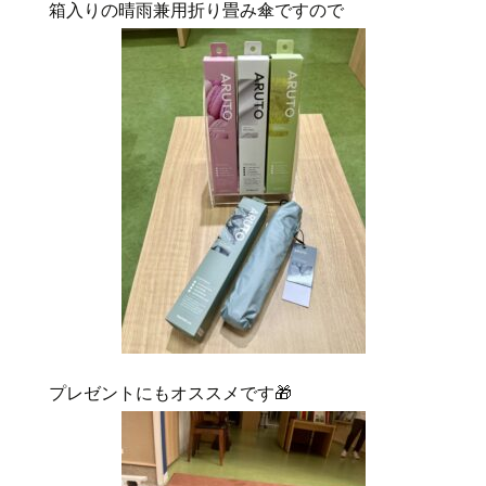
箱入りの晴雨兼用折り畳み傘ですので
プレゼントにもオススメです🎁