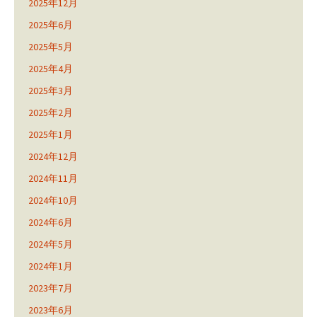
2025年12月
2025年6月
2025年5月
2025年4月
2025年3月
2025年2月
2025年1月
2024年12月
2024年11月
2024年10月
2024年6月
2024年5月
2024年1月
2023年7月
2023年6月