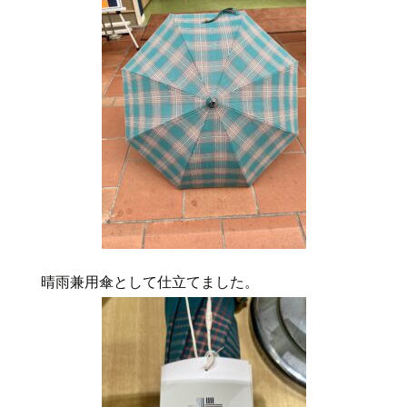
晴雨兼用傘として仕立てました。