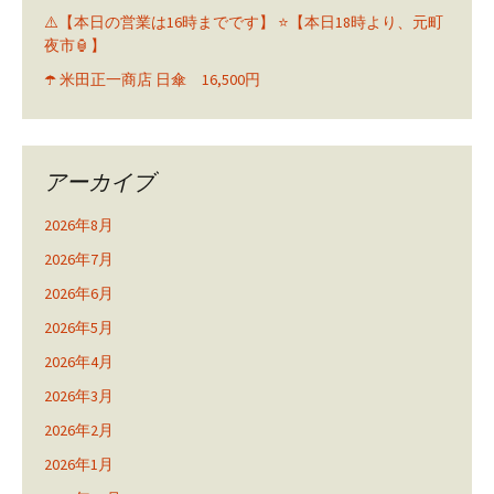
⚠️【本日の営業は16時までです】 ⭐️【本日18時より、元町
夜市🏮】
☂️ 米田正一商店 日傘 16,500円
アーカイブ
2026年8月
2026年7月
2026年6月
2026年5月
2026年4月
2026年3月
2026年2月
2026年1月