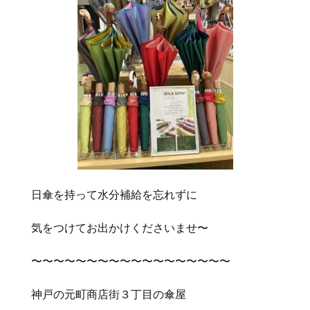
日傘を持って水分補給を忘れずに
気をつけてお出かけくださいませ〜
〜〜〜〜〜〜〜〜〜〜〜〜〜〜〜〜〜〜
神戸の元町商店街３丁目の傘屋