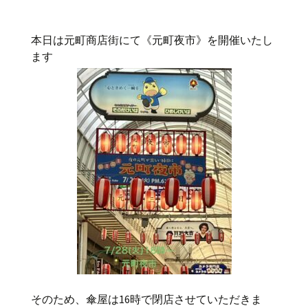
本日は元町商店街にて《元町夜市》を開催いたし
ます
そのため、傘屋は16時で閉店させていただきま