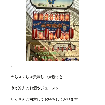
。
めちゃくちゃ美味しい唐揚げと
冷え冷えのお酒やジュースを
たくさんご用意してお待ちしております