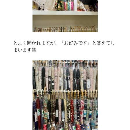
とよく聞かれますが、『お好みです』と答えてし
まいます笑