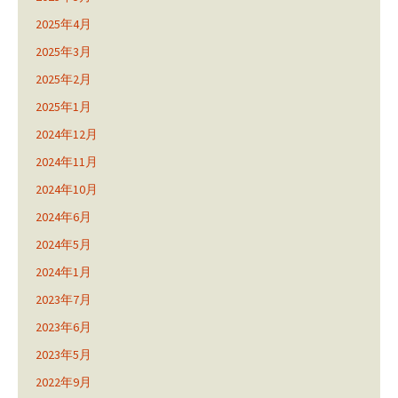
2025年4月
2025年3月
2025年2月
2025年1月
2024年12月
2024年11月
2024年10月
2024年6月
2024年5月
2024年1月
2023年7月
2023年6月
2023年5月
2022年9月