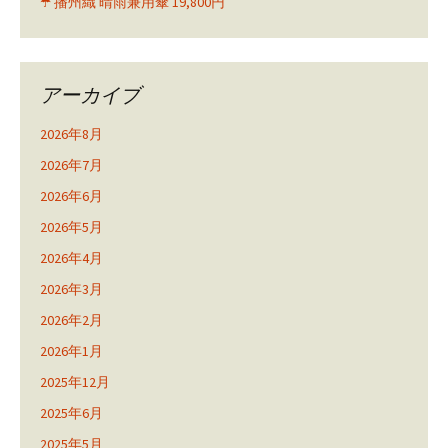
☂️ 播州織 晴雨兼用傘 19,800円
アーカイブ
2026年8月
2026年7月
2026年6月
2026年5月
2026年4月
2026年3月
2026年2月
2026年1月
2025年12月
2025年6月
2025年5月