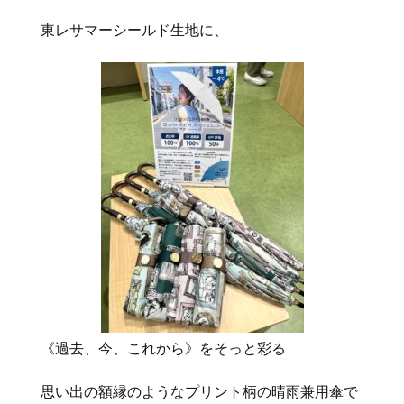
東レサマーシールド生地に、
《過去、今、これから》をそっと彩る
思い出の額縁のようなプリント柄の晴雨兼用傘で