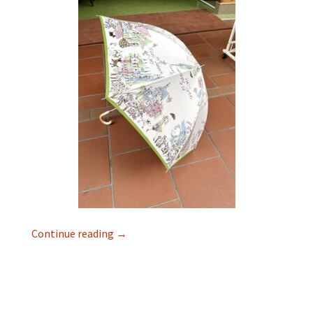
Continue reading
→