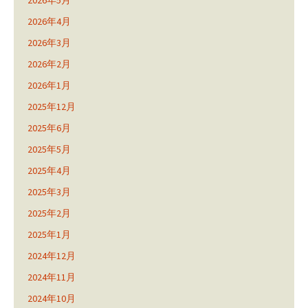
2026年5月
2026年4月
2026年3月
2026年2月
2026年1月
2025年12月
2025年6月
2025年5月
2025年4月
2025年3月
2025年2月
2025年1月
2024年12月
2024年11月
2024年10月