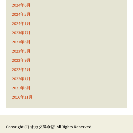
2024年6月
2024年5月
2024年1月
2023年7月
2023年6月
2023年5月
2022年9月
2022年2月
2022年1月
2021年6月
2016年11月
Copyright (C)
オカダ洋傘店
. All Rights Reserved.