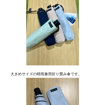
大きめサイズの晴雨兼用折り畳み傘です。