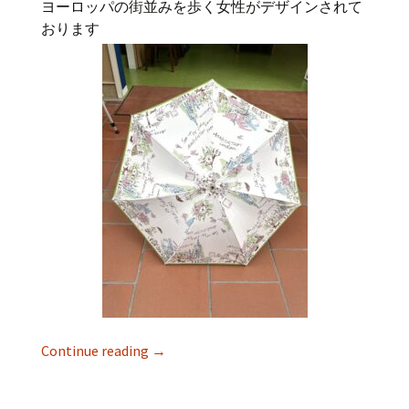
ヨーロッパの街並みを歩く女性がデザインされて
おります
Continue reading
→