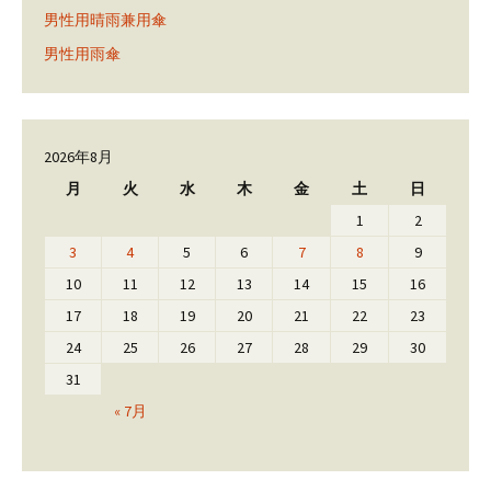
男性用晴雨兼用傘
男性用雨傘
2026年8月
月
火
水
木
金
土
日
1
2
3
4
5
6
7
8
9
10
11
12
13
14
15
16
17
18
19
20
21
22
23
24
25
26
27
28
29
30
31
« 7月