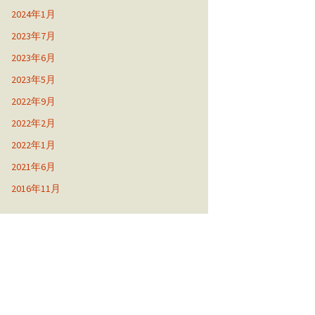
2024年1月
2023年7月
2023年6月
2023年5月
2022年9月
2022年2月
2022年1月
2021年6月
2016年11月