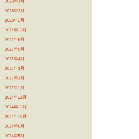
2026年3月
2026年2月
2026年1月
2025年12月
2025年6月
2025年5月
2025年4月
2025年3月
2025年2月
2025年1月
2024年12月
2024年11月
2024年10月
2024年6月
2024年5月