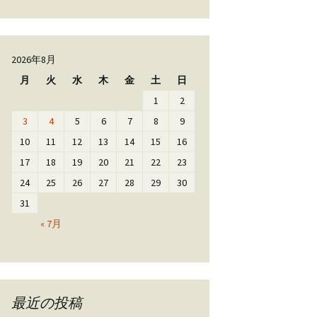
2026年8月
月
火
水
木
金
土
日
1
2
3
4
5
6
7
8
9
10
11
12
13
14
15
16
17
18
19
20
21
22
23
24
25
26
27
28
29
30
31
« 7月
最近の投稿