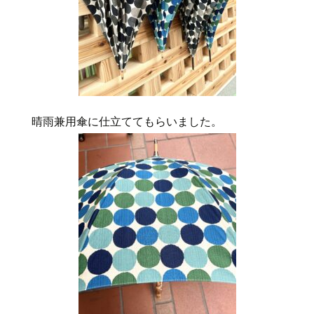
晴雨兼用傘に仕立ててもらいました。