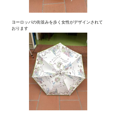
ヨーロッパの街並みを歩く女性がデザインされて
おります