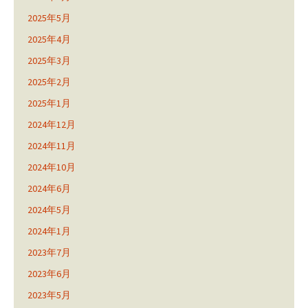
2025年5月
2025年4月
2025年3月
2025年2月
2025年1月
2024年12月
2024年11月
2024年10月
2024年6月
2024年5月
2024年1月
2023年7月
2023年6月
2023年5月