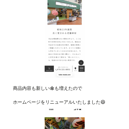
商品内容も新しい傘も増えたので
ホームページをリニューアルいたしました😄