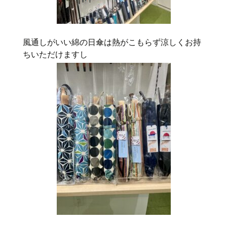
風通しがいい綿の日傘は熱がこもらず涼しくお持
ちいただけますし