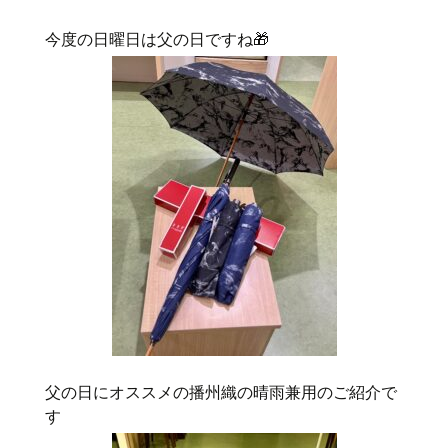
今度の日曜日は父の日ですね🎁
父の日にオススメの播州織の晴雨兼用のご紹介で
す