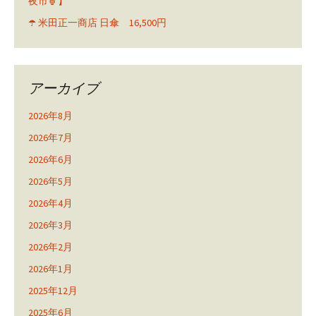
夜市🏮】
☂️ 米田正一商店 日傘 16,500円
アーカイブ
2026年8月
2026年7月
2026年6月
2026年5月
2026年4月
2026年3月
2026年2月
2026年1月
2025年12月
2025年6月