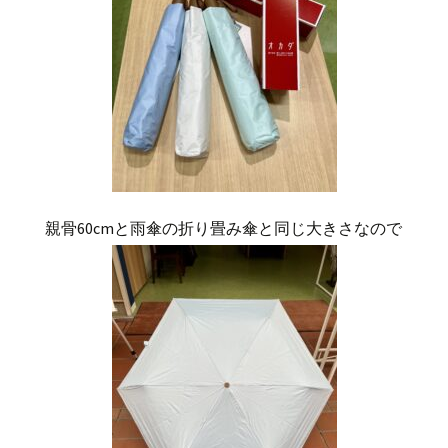
親骨60cmと雨傘の折り畳み傘と同じ大きさなので