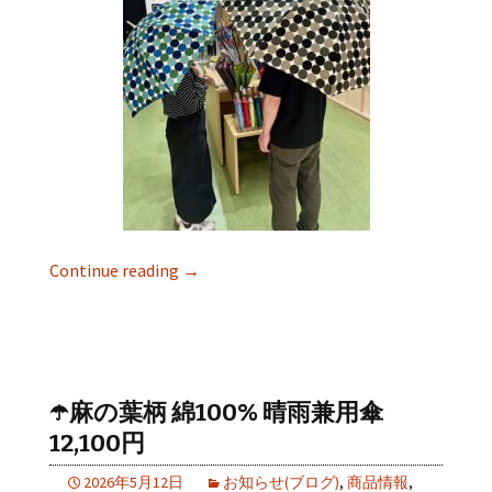
Continue reading
→
☂️麻の葉柄 綿100% 晴雨兼用傘
12,100円
2026年5月12日
お知らせ(ブログ)
,
商品情報
,