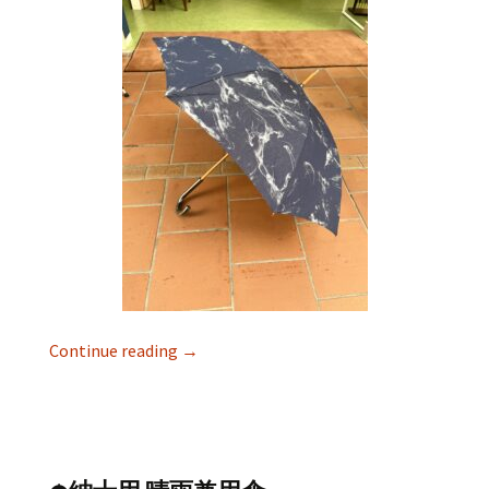
Continue reading
→