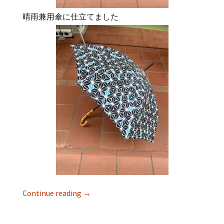
晴雨兼用傘に仕立てました
Continue reading
→