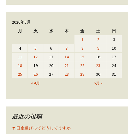
2026年5月
月
火
水
木
金
土
日
1
2
3
4
5
6
7
8
9
10
11
12
13
14
15
16
17
18
19
20
21
22
23
24
25
26
27
28
29
30
31
« 4月
6月 »
最近の投稿
☂️ 日傘選びってどうしてますか