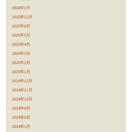
2026年1月
2025年12月
2025年6月
2025年5月
2025年4月
2025年3月
2025年2月
2025年1月
2024年12月
2024年11月
2024年10月
2024年6月
2024年5月
2024年1月