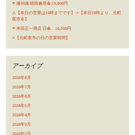
☂️ 播州織 晴雨兼用傘 19,800円
⚠️【本日の営業は16時までです】 ⭐️【本日18時より、元町
夜市🏮】
☂️ 米田正一商店 日傘 16,500円
⭐️【元町夜市の日の営業時間】
アーカイブ
2026年8月
2026年7月
2026年6月
2026年5月
2026年4月
2026年3月
2026年2月