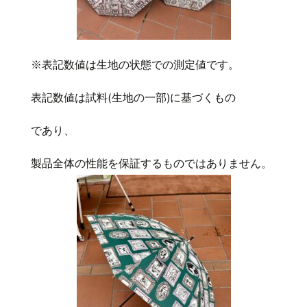
※表記数値は生地の状態での測定値です。
表記数値は試料
(
生地の一部
)
に基づくもの
であり、
製品全体の性能を保証するものではありません。