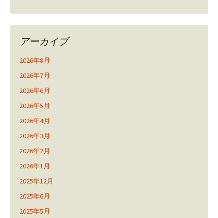
アーカイブ
2026年8月
2026年7月
2026年6月
2026年5月
2026年4月
2026年3月
2026年2月
2026年1月
2025年12月
2025年6月
2025年5月