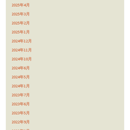
2025年4月
2025年3月
2025年2月
2025年1月
2024年12月
2024年11月
2024年10月
2024年6月
2024年5月
2024年1月
2023年7月
2023年6月
2023年5月
2022年9月