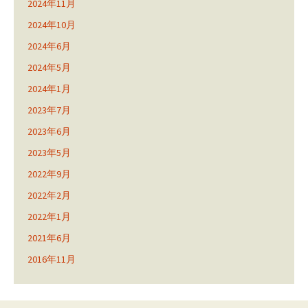
2024年11月
2024年10月
2024年6月
2024年5月
2024年1月
2023年7月
2023年6月
2023年5月
2022年9月
2022年2月
2022年1月
2021年6月
2016年11月