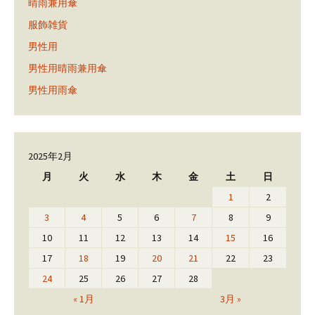
晴雨兼用傘
服飾雑貨
男性用
男性用晴雨兼用傘
男性用雨傘
2025年2月
月
火
水
木
金
土
日
1
2
3
4
5
6
7
8
9
10
11
12
13
14
15
16
17
18
19
20
21
22
23
24
25
26
27
28
« 1月
3月 »