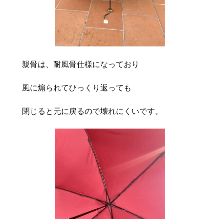
親骨は、耐風骨仕様になっており
風に煽られてひっくり返っても
閉じると元に戻るので壊れにくいです。