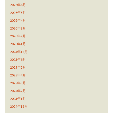
2026年6月
2026年5月
2026年4月
2026年3月
2026年2月
2026年1月
2025年12月
2025年6月
2025年5月
2025年4月
2025年3月
2025年2月
2025年1月
2024年12月