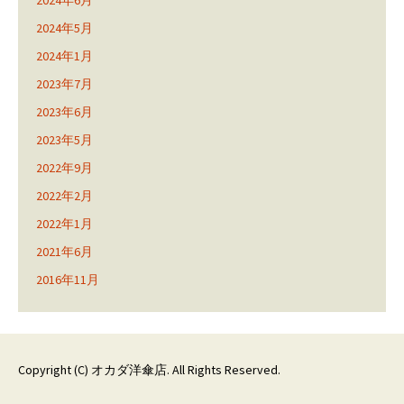
2024年6月
2024年5月
2024年1月
2023年7月
2023年6月
2023年5月
2022年9月
2022年2月
2022年1月
2021年6月
2016年11月
Copyright (C)
オカダ洋傘店
. All Rights Reserved.