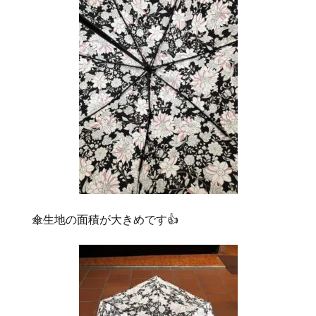
傘生地の面積が大きめです👍