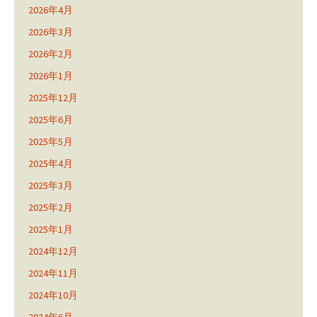
2026年4月
2026年3月
2026年2月
2026年1月
2025年12月
2025年6月
2025年5月
2025年4月
2025年3月
2025年2月
2025年1月
2024年12月
2024年11月
2024年10月