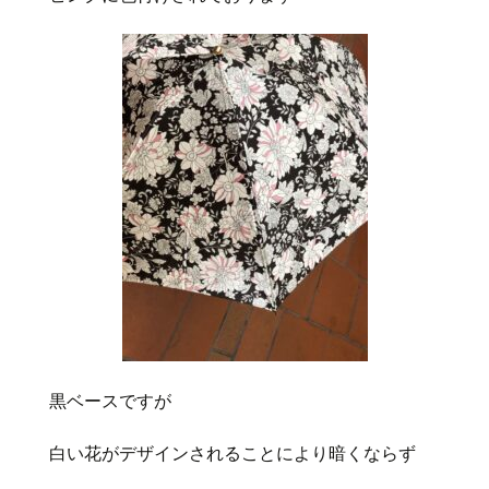
黒ベースですが
白い花がデザインされることにより暗くならず