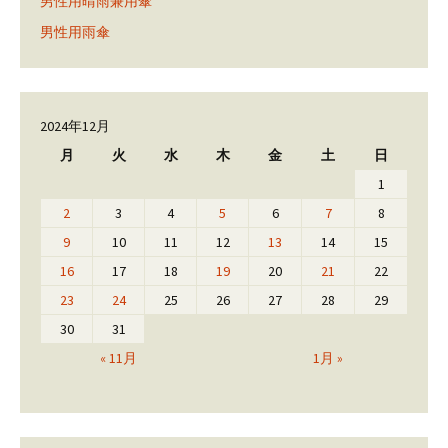
男性用晴雨兼用傘
男性用雨傘
2024年12月
月
火
水
木
金
土
日
1
2
3
4
5
6
7
8
9
10
11
12
13
14
15
16
17
18
19
20
21
22
23
24
25
26
27
28
29
30
31
« 11月
1月 »