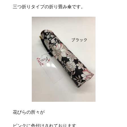
三つ折りタイプの折り畳み傘です。
花びらの所々が
ピンクに色付けされております