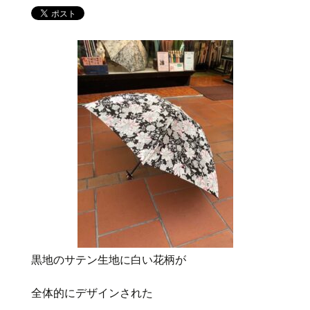
黒地のサテン生地に白い花柄が
全体的にデザインされた