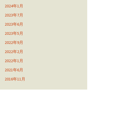
2024年1月
2023年7月
2023年6月
2023年5月
2022年9月
2022年2月
2022年1月
2021年6月
2016年11月