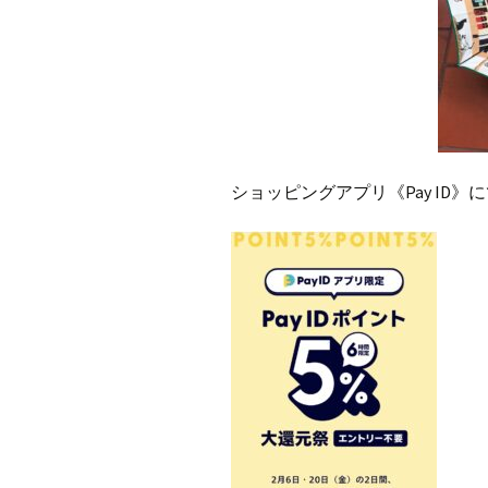
ショッピングアプリ《
Pay ID
》に