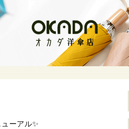
な傘をお求めならオカダ洋傘店
傘店
ニューアル✨