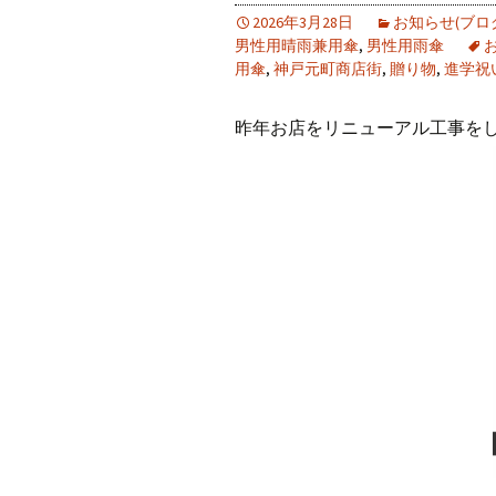
2026年3月28日
お知らせ(ブロ
男性用晴雨兼用傘
,
男性用雨傘
用傘
,
神戸元町商店街
,
贈り物
,
進学祝
昨年お店をリニューアル工事を