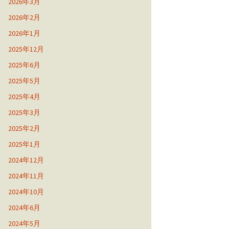
2026年3月
2026年2月
2026年1月
2025年12月
2025年6月
2025年5月
2025年4月
2025年3月
2025年2月
2025年1月
2024年12月
2024年11月
2024年10月
2024年6月
2024年5月