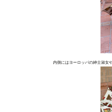
内側にはヨーロッパの紳士淑女